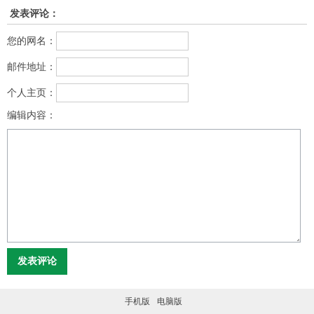
发表评论：
您的网名：
邮件地址：
个人主页：
编辑内容：
手机版
电脑版